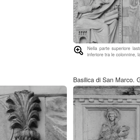
Nella parte superiore last
inferiore tra le colonnine, 
Basilica di San Marco. 