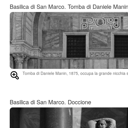
Basilica di San Marco. Tomba di Daniele Mani
Tomba di Daniele Manin, 1875, occupa la grande nicchia su
Basilica di San Marco. Doccione