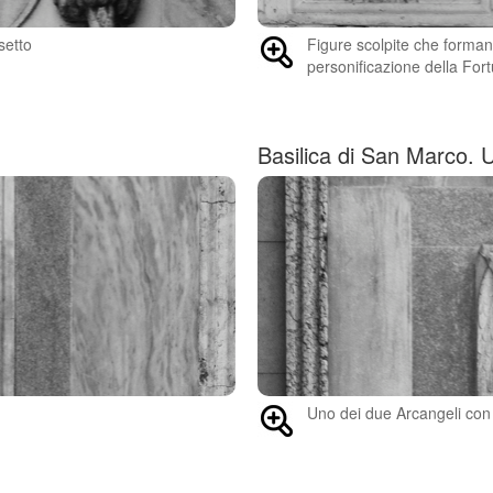
setto
Figure scolpite che formano
personificazione della Fort
Basilica di San Marco. 
Uno dei due Arcangeli con