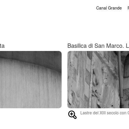
Canal Grande
ta
Basilica di San Marco. L
Lastre del XIII secolo con C