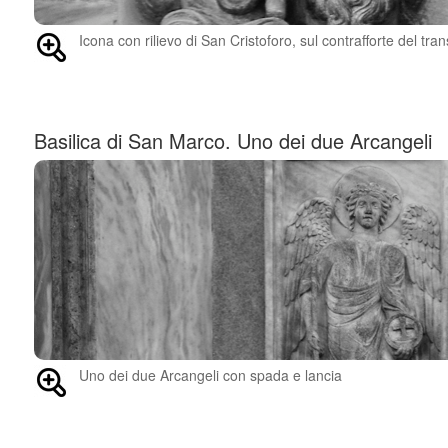
Icona con rilievo di San Cristoforo, sul contrafforte del tran
Basilica di San Marco. Uno dei due Arcangeli
Uno dei due Arcangeli con spada e lancia