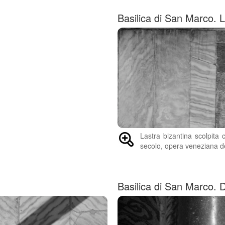
Basilica di San Marco. L
Lastra bizantina scolpita
secolo, opera veneziana de
Basilica di San Marco. 