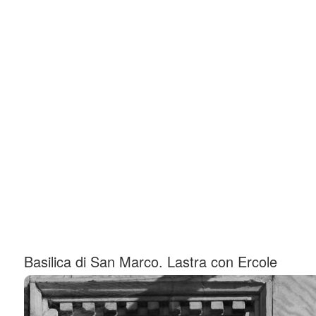
Basilica di San Marco. Lastra con Ercole