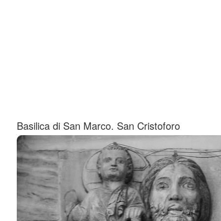
Basilica di San Marco. San Cristoforo