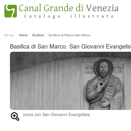
Sei qui:
Home
Sculture
Sculture di Piazza San Marco
Basilica di San Marco. San Giovanni Evangelis
Icona con San Giovanni Evangelista