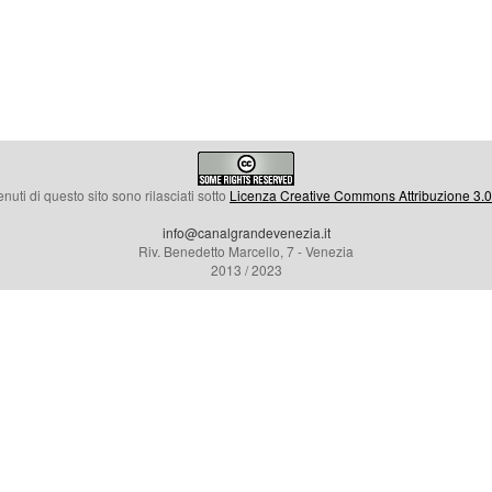
enuti di questo sito sono rilasciati sotto
Licenza Creative Commons Attribuzione 3.0 
info@canalgrandevenezia.it
Riv. Benedetto Marcello, 7 - Venezia
2013 / 2023