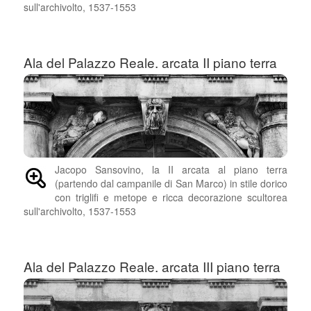
sull'archivolto, 1537-1553
Ala del Palazzo Reale. arcata II piano terra
Jacopo Sansovino, la II arcata al piano terra
(partendo dal campanile di San Marco) in stile dorico
con triglifi e metope e ricca decorazione scultorea
sull'archivolto, 1537-1553
Ala del Palazzo Reale. arcata III piano terra