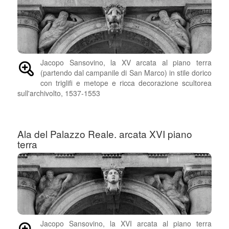
Jacopo Sansovino, la XV arcata al piano terra
(partendo dal campanile di San Marco) in stile dorico
con triglifi e metope e ricca decorazione scultorea
sull'archivolto, 1537-1553
Ala del Palazzo Reale. arcata XVI piano
terra
Jacopo Sansovino, la XVI arcata al piano terra