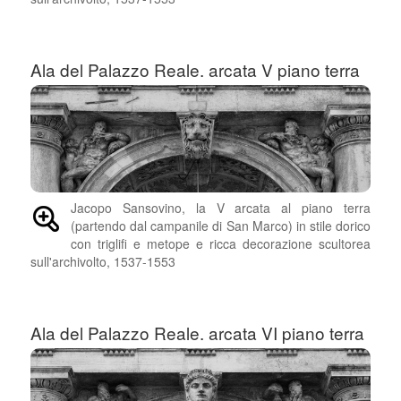
Ala del Palazzo Reale. arcata V piano terra
Jacopo Sansovino, la V arcata al piano terra
(partendo dal campanile di San Marco) in stile dorico
con triglifi e metope e ricca decorazione scultorea
sull'archivolto, 1537-1553
Ala del Palazzo Reale. arcata VI piano terra