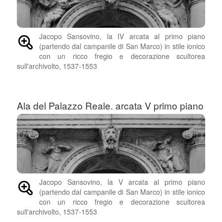
Jacopo Sansovino, la IV arcata al primo piano
(partendo dal campanile di San Marco) in stile ionico
con un ricco fregio e decorazione scultorea
sull'archivolto, 1537-1553
Ala del Palazzo Reale. arcata V primo piano
Jacopo Sansovino, la V arcata al primo piano
(partendo dal campanile di San Marco) in stile ionico
con un ricco fregio e decorazione scultorea
sull'archivolto, 1537-1553