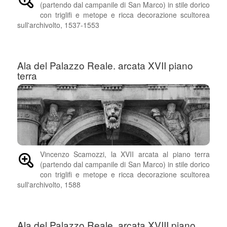
(partendo dal campanile di San Marco) in stile dorico
con triglifi e metope e ricca decorazione scultorea
sull'archivolto, 1537-1553
Ala del Palazzo Reale. arcata XVII piano
terra
Vincenzo Scamozzi, la XVII arcata al piano terra
(partendo dal campanile di San Marco) in stile dorico
con triglifi e metope e ricca decorazione scultorea
sull'archivolto, 1588
Ala del Palazzo Reale. arcata XVIII piano