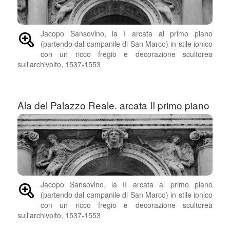
Jacopo Sansovino, la I arcata al primo piano
(partendo dal campanile di San Marco) in stile ionico
con un ricco fregio e decorazione scultorea
sull'archivolto, 1537-1553
Ala del Palazzo Reale. arcata II primo piano
Jacopo Sansovino, la II arcata al primo piano
(partendo dal campanile di San Marco) in stile ionico
con un ricco fregio e decorazione scultorea
sull'archivolto, 1537-1553