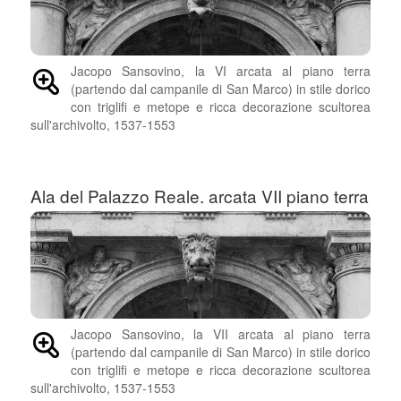
Jacopo Sansovino, la VI arcata al piano terra
(partendo dal campanile di San Marco) in stile dorico
con triglifi e metope e ricca decorazione scultorea
sull'archivolto, 1537-1553
Ala del Palazzo Reale. arcata VII piano terra
Jacopo Sansovino, la VII arcata al piano terra
(partendo dal campanile di San Marco) in stile dorico
con triglifi e metope e ricca decorazione scultorea
sull'archivolto, 1537-1553