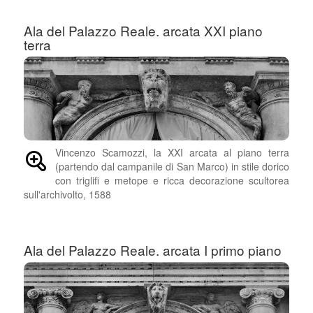
Ala del Palazzo Reale. arcata XXI piano
terra
Vincenzo Scamozzi, la XXI arcata al piano terra
(partendo dal campanile di San Marco) in stile dorico
con triglifi e metope e ricca decorazione scultorea
sull'archivolto, 1588
Ala del Palazzo Reale. arcata I primo piano