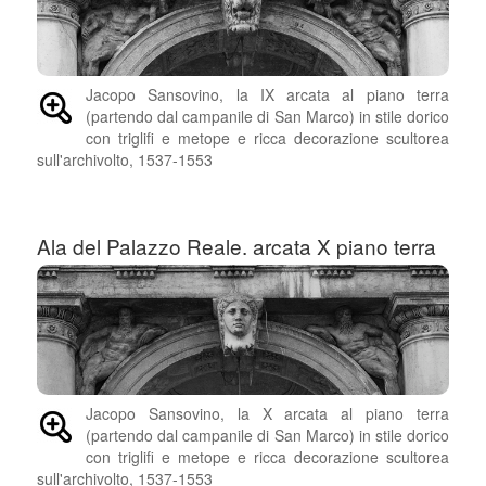
Jacopo Sansovino, la IX arcata al piano terra
(partendo dal campanile di San Marco) in stile dorico
con triglifi e metope e ricca decorazione scultorea
sull'archivolto, 1537-1553
Ala del Palazzo Reale. arcata X piano terra
Jacopo Sansovino, la X arcata al piano terra
(partendo dal campanile di San Marco) in stile dorico
con triglifi e metope e ricca decorazione scultorea
sull'archivolto, 1537-1553