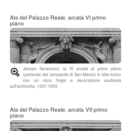
Ala del Palazzo Reale. arcata VI primo
piano
Jacopo Sansovino, la VI arcata al primo piano
(partendo dal campanile di San Marco) in stile ionico
con un ricco fregio e decorazione scultorea
sull'archivolto, 1537-1553
Ala del Palazzo Reale. arcata VII primo
piano