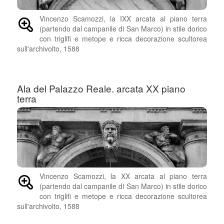
Vincenzo Scamozzi, la IXX arcata al piano terra
(partendo dal campanile di San Marco) in stile dorico
con triglifi e metope e ricca decorazione scultorea
sull'archivolto, 1588
Ala del Palazzo Reale. arcata XX piano
terra
Vincenzo Scamozzi, la XX arcata al piano terra
(partendo dal campanile di San Marco) in stile dorico
con triglifi e metope e ricca decorazione scultorea
sull'archivolto, 1588