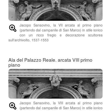
Jacopo Sansovino, la VII arcata al primo piano
(partendo dal campanile di San Marco) in stile ionico
con un ricco fregio e decorazione scultorea
sull'archivolto, 1537-1553
Ala del Palazzo Reale. arcata VIII primo
piano
Jacopo Sansovino, la VIII arcata al primo piano
(partendo dal campanile di San Marco) in stile ionico