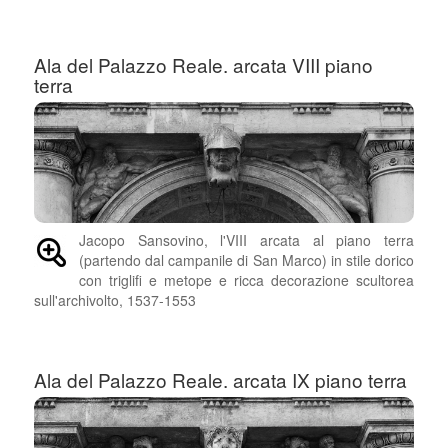
Ala del Palazzo Reale. arcata VIII piano
terra
Jacopo Sansovino, l'VIII arcata al piano terra
(partendo dal campanile di San Marco) in stile dorico
con triglifi e metope e ricca decorazione scultorea
sull'archivolto, 1537-1553
Ala del Palazzo Reale. arcata IX piano terra