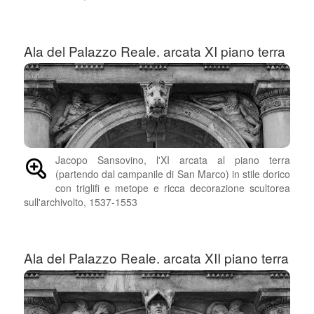
Ala del Palazzo Reale. arcata XI piano terra
Jacopo Sansovino, l'XI arcata al piano terra
(partendo dal campanile di San Marco) in stile dorico
con triglifi e metope e ricca decorazione scultorea
sull'archivolto, 1537-1553
Ala del Palazzo Reale. arcata XII piano terra