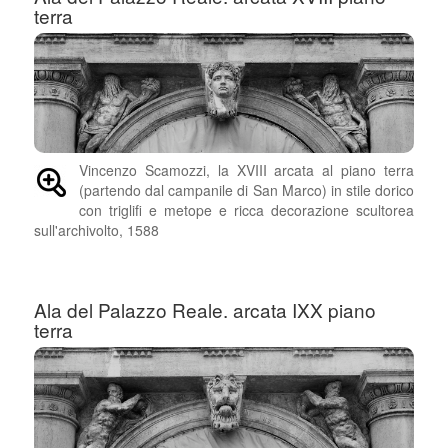
terra
Vincenzo Scamozzi, la XVIII arcata al piano terra
(partendo dal campanile di San Marco) in stile dorico
con triglifi e metope e ricca decorazione scultorea
sull'archivolto, 1588
Ala del Palazzo Reale. arcata IXX piano
terra