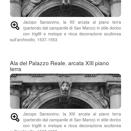
Jacopo Sansovino, la XII arcata al piano terra
(partendo dal campanile di San Marco) in stile dorico
con triglifi e metope e ricca decorazione scultorea
sull'archivolto, 1537-1553
Ala del Palazzo Reale. arcata XIII piano
terra
Jacopo Sansovino, la XIII arcata al piano terra
(partendo dal campanile di San Marco) in stile dorico
con triglifi e metope e ricca decorazione scultorea