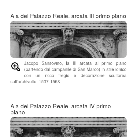
Ala del Palazzo Reale. arcata III primo piano
Jacopo Sansovino, la III arcata al primo piano
(partendo dal campanile di San Marco) in stile ionico
con un ricco fregio e decorazione scultorea
sull'archivolto, 1537-1553
Ala del Palazzo Reale. arcata IV primo
piano