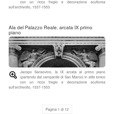
con un ricco fregio e decorazione scultorea
sull'archivolto, 1537-1553
Ala del Palazzo Reale. arcata IX primo
piano
Jacopo Sansovino, la IX arcata al primo piano
(partendo dal campanile di San Marco) in stile ionico
con un ricco fregio e decorazione scultorea
sull'archivolto, 1537-1553
Pagina 1 di 12