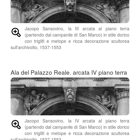
Jacopo Sansovino, la III arcata al piano terra
(partendo dal campanile di San Marco) in stile dorico
con triglifi e metope e ricca decorazione scultorea
sull'archivolto, 1537-1553
Ala del Palazzo Reale. arcata IV piano terra
Jacopo Sansovino, la IV arcata al piano terra
(partendo dal campanile di San Marco) in stile dorico
con triglifi e metope e ricca decorazione scultorea
sull'archivolto, 1537-1553