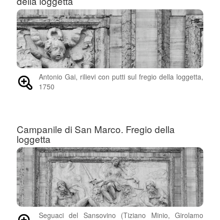
della loggetta
Antonio Gai, rilievi con putti sul fregio della loggetta,
1750
Campanile di San Marco. Fregio della
loggetta
Seguaci del Sansovino (Tiziano Minio, Girolamo