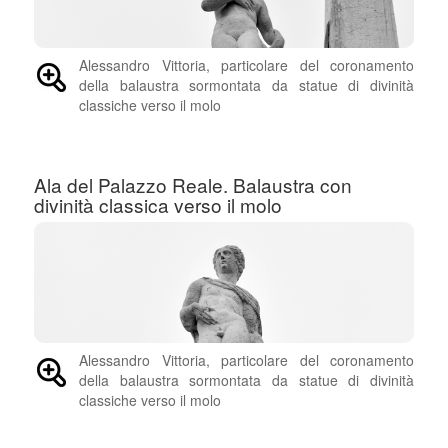
Alessandro Vittoria, particolare del coronamento
della balaustra sormontata da statue di divinità
classiche verso il molo
Ala del Palazzo Reale. Balaustra con
divinità classica verso il molo
Alessandro Vittoria, particolare del coronamento
della balaustra sormontata da statue di divinità
classiche verso il molo