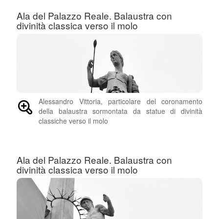
Ala del Palazzo Reale. Balaustra con
divinità classica verso il molo
Alessandro Vittoria, particolare del coronamento
della balaustra sormontata da statue di divinità
classiche verso il molo
Ala del Palazzo Reale. Balaustra con
divinità classica verso il molo