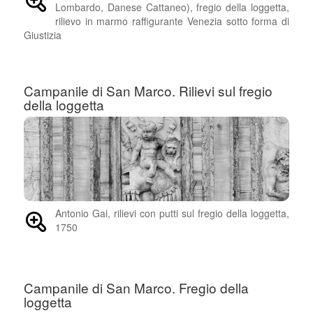
Lombardo, Danese Cattaneo), fregio della loggetta,
rilievo in marmo raffigurante Venezia sotto forma di
Giustizia
Campanile di San Marco. Rilievi sul fregio
della loggetta
Antonio Gai, rilievi con putti sul fregio della loggetta,
1750
Campanile di San Marco. Fregio della
loggetta