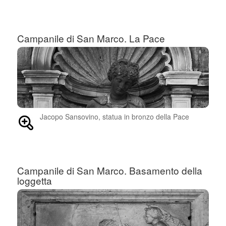
Campanile di San Marco. La Pace
Jacopo Sansovino, statua in bronzo della Pace
Campanile di San Marco. Basamento della
loggetta