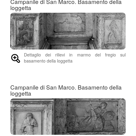
Campanile di San Marco. Basamento della
loggetta
Dettaglio dei rilievi in marmo del fregio sul
basamento della loggetta
Campanile di San Marco. Basamento della
loggetta