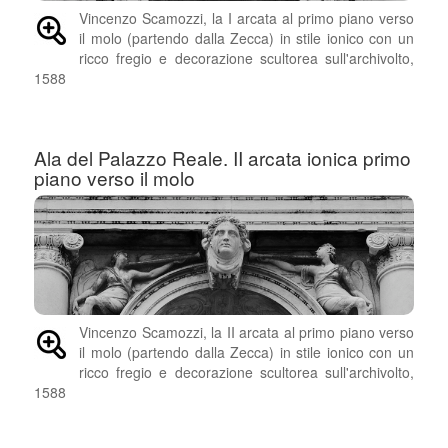
Vincenzo Scamozzi, la I arcata al primo piano verso
il molo (partendo dalla Zecca) in stile ionico con un
ricco fregio e decorazione scultorea sull'archivolto,
1588
Ala del Palazzo Reale. II arcata ionica primo
piano verso il molo
Vincenzo Scamozzi, la II arcata al primo piano verso
il molo (partendo dalla Zecca) in stile ionico con un
ricco fregio e decorazione scultorea sull'archivolto,
1588