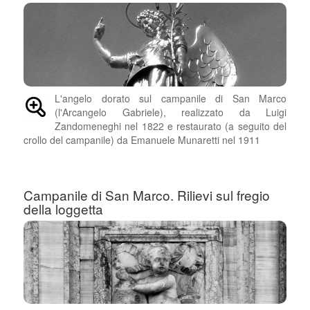
L'angelo dorato sul campanile di San Marco
(l'Arcangelo Gabriele), realizzato da Luigi
Zandomeneghi nel 1822 e restaurato (a seguito del
crollo del campanile) da Emanuele Munaretti nel 1911
Campanile di San Marco. Rilievi sul fregio
della loggetta