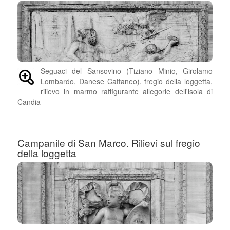
Seguaci del Sansovino (Tiziano Minio, Girolamo
Lombardo, Danese Cattaneo), fregio della loggetta,
rilievo in marmo raffigurante allegorie dell'isola di
Candia
Campanile di San Marco. Rilievi sul fregio
della loggetta