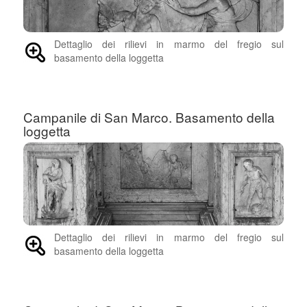
Dettaglio dei rilievi in marmo del fregio sul
basamento della loggetta
Campanile di San Marco. Basamento della
loggetta
Dettaglio dei rilievi in marmo del fregio sul
basamento della loggetta