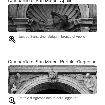
Campanile di San Marco. Apollo
Jacopo Sansovino, statua in bronzo di Apollo
Campanile di San Marco. Portale d'ingresso
Portale d'ingresso destro della loggetta