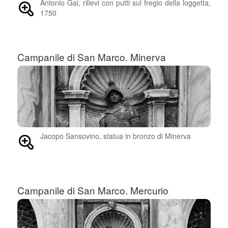
Antonio Gai, rilievi con putti sul fregio della loggetta,
1750
Campanile di San Marco. Minerva
Jacopo Sansovino, statua in bronzo di Minerva
Campanile di San Marco. Mercurio