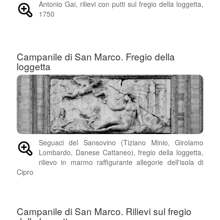
Antonio Gai, rilievi con putti sul fregio della loggetta,
1750
Campanile di San Marco. Fregio della
loggetta
Seguaci del Sansovino (Tiziano Minio, Girolamo
Lombardo, Danese Cattaneo), fregio della loggetta,
rilievo in marmo raffigurante allegorie dell'isola di
Cipro
Campanile di San Marco. Rilievi sul fregio