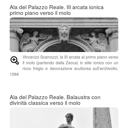
Ala del Palazzo Reale. III arcata ionica
primo piano verso il molo
Vincenzo Scamozzi, la III arcata al primo piano verso
il molo (partendo dalla Zecca) in stile ionico con un
ricco fregio e decorazione scultorea sull'archivolto,
1588
Ala del Palazzo Reale. Balaustra con
divinità classica verso il molo