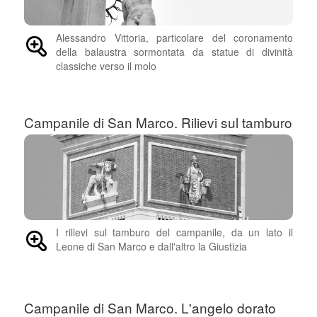
Alessandro Vittoria, particolare del coronamento
della balaustra sormontata da statue di divinità
classiche verso il molo
Campanile di San Marco. Rilievi sul tamburo
I rilievi sul tamburo del campanile, da un lato il
Leone di San Marco e dall'altro la Giustizia
Campanile di San Marco. L'angelo dorato