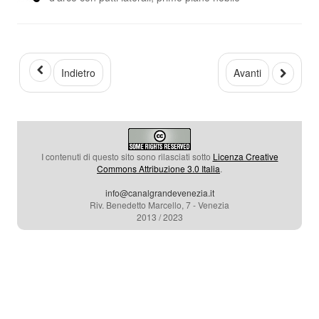
Indietro
Avanti
I contenuti di questo sito sono rilasciati sotto
Licenza Creative
Commons Attribuzione 3.0 Italia
.
info@canalgrandevenezia.it
Riv. Benedetto Marcello, 7 - Venezia
2013 / 2023