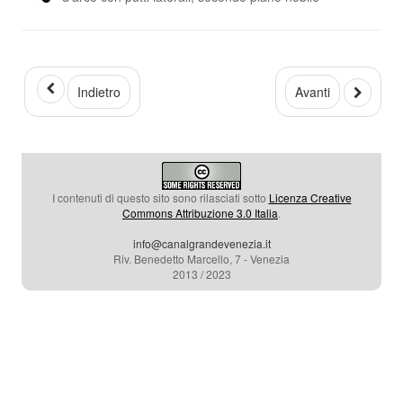
Indietro
Avanti
I contenuti di questo sito sono rilasciati sotto
Licenza Creative
Commons Attribuzione 3.0 Italia
.
info@canalgrandevenezia.it
Riv. Benedetto Marcello, 7 - Venezia
2013 / 2023