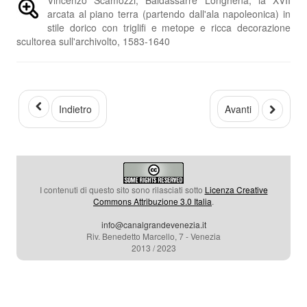
arcata al piano terra (partendo dall'ala napoleonica) in
stile dorico con triglifi e metope e ricca decorazione
scultorea sull'archivolto, 1583-1640
Indietro
Avanti
I contenuti di questo sito sono rilasciati sotto
Licenza Creative
Commons Attribuzione 3.0 Italia
.
info@canalgrandevenezia.it
Riv. Benedetto Marcello, 7 - Venezia
2013 / 2023