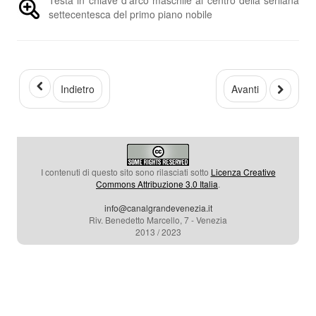
settecentesca del primo piano nobile
Indietro
Avanti
I contenuti di questo sito sono rilasciati sotto
Licenza Creative
Commons Attribuzione 3.0 Italia
.
info@canalgrandevenezia.it
Riv. Benedetto Marcello, 7 - Venezia
2013 / 2023