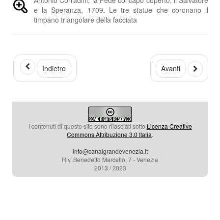
e la Speranza, 1709. Le tre statue che coronano il
timpano triangolare della facciata
Indietro
Avanti
I contenuti di questo sito sono rilasciati sotto
Licenza Creative
Commons Attribuzione 3.0 Italia
.
info@canalgrandevenezia.it
Riv. Benedetto Marcello, 7 - Venezia
2013 / 2023