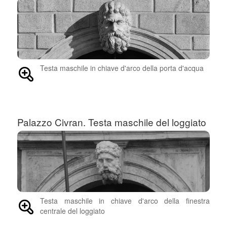
Testa maschile in chiave d'arco della porta d'acqua
Palazzo Civran. Testa maschile del loggiato
Testa maschile in chiave d'arco della finestra
centrale del loggiato