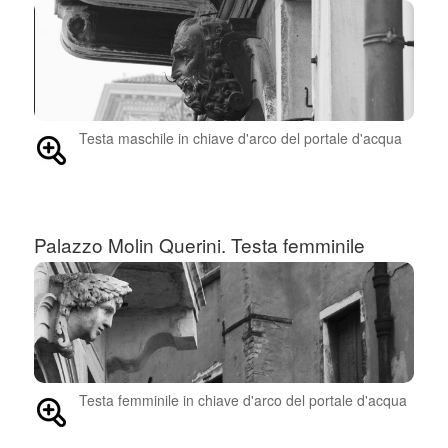
Testa maschile in chiave d'arco del portale d'acqua
Palazzo Molin Querini. Testa femminile
Testa femminile in chiave d'arco del portale d'acqua