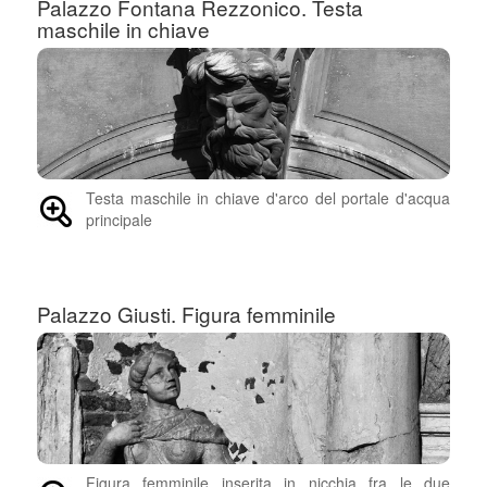
Palazzo Fontana Rezzonico. Testa
maschile in chiave
Testa maschile in chiave d'arco del portale d'acqua
principale
Palazzo Giusti. Figura femminile
Figura femminile inserita in nicchia fra le due