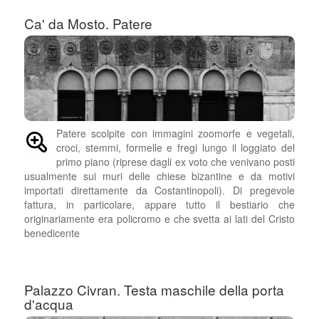
Ca' da Mosto. Patere
Patere scolpite con immagini zoomorfe e vegetali,
croci, stemmi, formelle e fregi lungo il loggiato del
primo piano (riprese dagli ex voto che venivano posti
usualmente sui muri delle chiese bizantine e da motivi
importati direttamente da Costantinopoli). Di pregevole
fattura, in particolare, appare tutto il bestiario che
originariamente era policromo e che svetta ai lati del Cristo
benedicente
Palazzo Civran. Testa maschile della porta
d'acqua