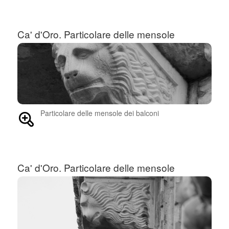
Ca' d'Oro. Particolare delle mensole
Particolare delle mensole dei balconi
Ca' d'Oro. Particolare delle mensole