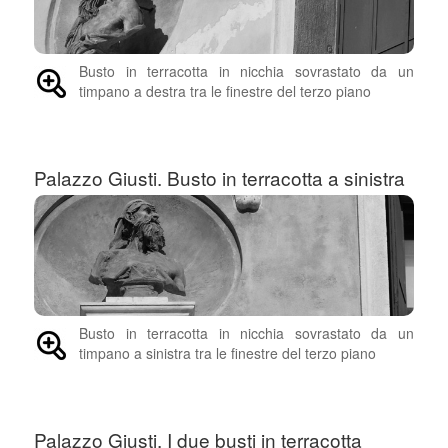
Busto in terracotta in nicchia sovrastato da un
timpano a destra tra le finestre del terzo piano
Palazzo Giusti. Busto in terracotta a sinistra
Busto in terracotta in nicchia sovrastato da un
timpano a sinistra tra le finestre del terzo piano
Palazzo Giusti. I due busti in terracotta