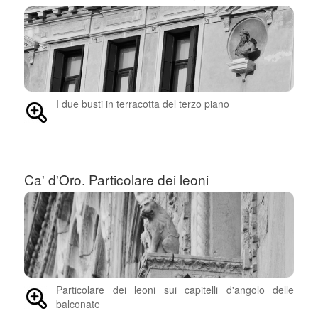
I due busti in terracotta del terzo piano
Ca' d'Oro. Particolare dei leoni
Particolare dei leoni sui capitelli d'angolo delle
balconate