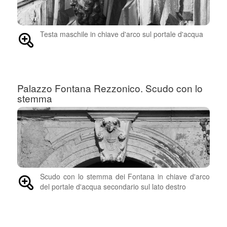
Testa maschile in chiave d'arco sul portale d'acqua
Palazzo Fontana Rezzonico. Scudo con lo
stemma
Scudo con lo stemma dei Fontana in chiave d'arco
del portale d'acqua secondario sul lato destro