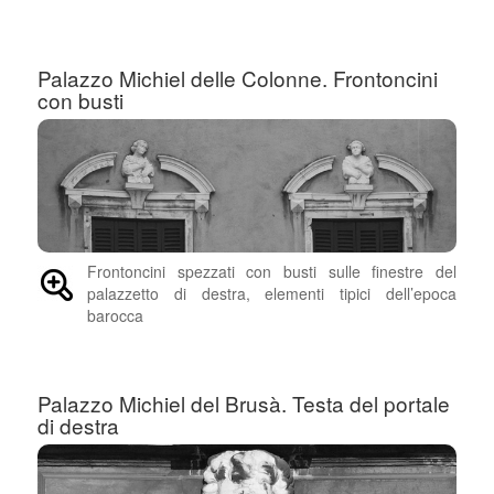
Palazzo Michiel delle Colonne. Frontoncini
con busti
Frontoncini spezzati con busti sulle finestre del
palazzetto di destra, elementi tipici dell’epoca
barocca
Palazzo Michiel del Brusà. Testa del portale
di destra