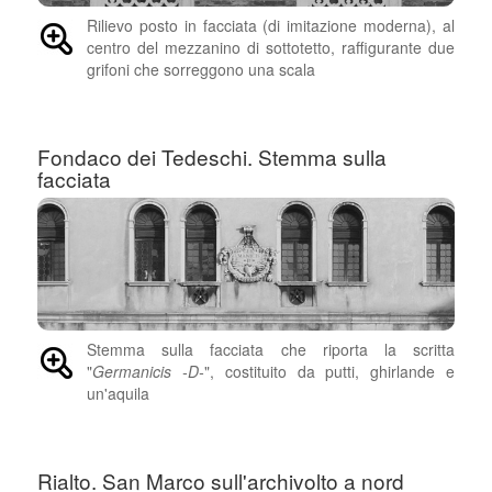
Rilievo posto in facciata (di imitazione moderna), al
centro del mezzanino di sottotetto, raffigurante due
grifoni che sorreggono una scala
Fondaco dei Tedeschi. Stemma sulla
facciata
Stemma sulla facciata che riporta la scritta
"
Germanicis -D-
", costituito da putti, ghirlande e
un'aquila
Rialto. San Marco sull'archivolto a nord