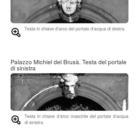
Testa in chiave d'arco del portale d'acqua di destra
Palazzo Michiel del Brusà. Testa del portale
di sinistra
Testa in chiave d'arco maschile del portale d'acqua
di sinistra