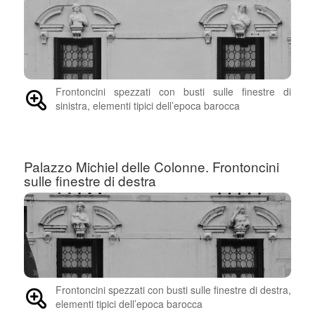
Frontoncini spezzati con busti sulle finestre di
sinistra, elementi tipici dell’epoca barocca
Palazzo Michiel delle Colonne. Frontoncini
sulle finestre di destra
Frontoncini spezzati con busti sulle finestre di destra,
elementi tipici dell’epoca barocca