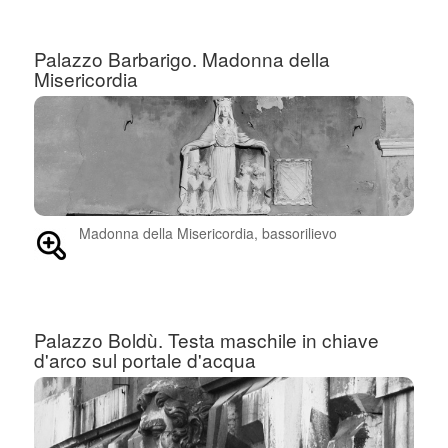
Palazzo Barbarigo. Madonna della
Misericordia
Madonna della Misericordia, bassorilievo
Palazzo Boldù. Testa maschile in chiave
d'arco sul portale d'acqua