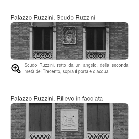
Palazzo Ruzzini. Scudo Ruzzini
Scudo Ruzzini, retto da un angelo, della seconda
metà del Trecento, sopra il portale d'acqua
Palazzo Ruzzini. Rilievo in facciata