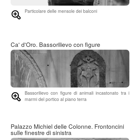
Particolare delle mensole dei balconi
Ca' d'Oro. Bassorilievo con figure
Bassorilievo con figure di animali incastonato tra i
marmi del portico al piano terra
Palazzo Michiel delle Colonne. Frontoncini
sulle finestre di sinistra