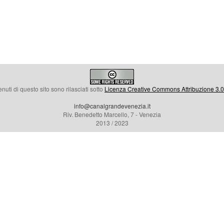
enuti di questo sito sono rilasciati sotto
Licenza Creative Commons Attribuzione 3.0 
info@canalgrandevenezia.it
Riv. Benedetto Marcello, 7 - Venezia
2013 / 2023