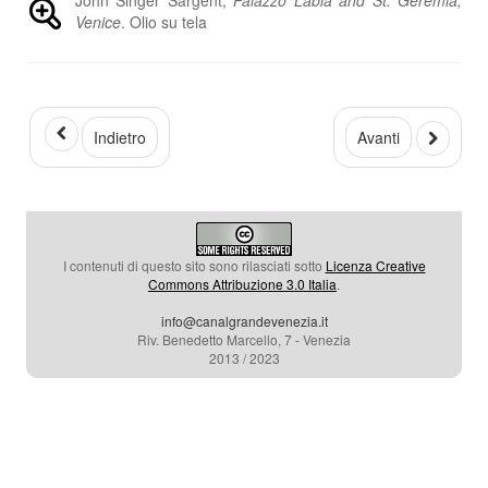
Venice
. Olio su tela
Indietro
Avanti
I contenuti di questo sito sono rilasciati sotto
Licenza Creative
Commons Attribuzione 3.0 Italia
.
info@canalgrandevenezia.it
Riv. Benedetto Marcello, 7 - Venezia
2013 / 2023