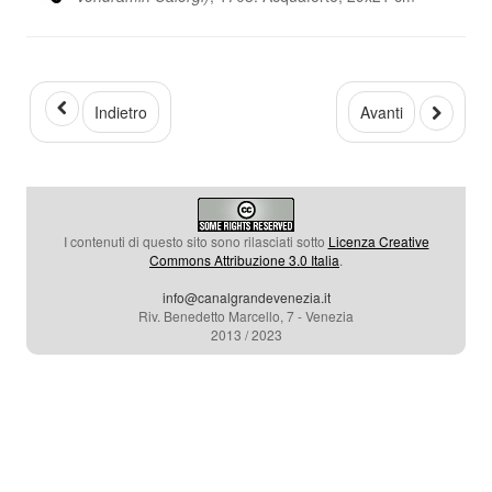
Indietro
Avanti
I contenuti di questo sito sono rilasciati sotto
Licenza Creative
Commons Attribuzione 3.0 Italia
.
info@canalgrandevenezia.it
Riv. Benedetto Marcello, 7 - Venezia
2013 / 2023